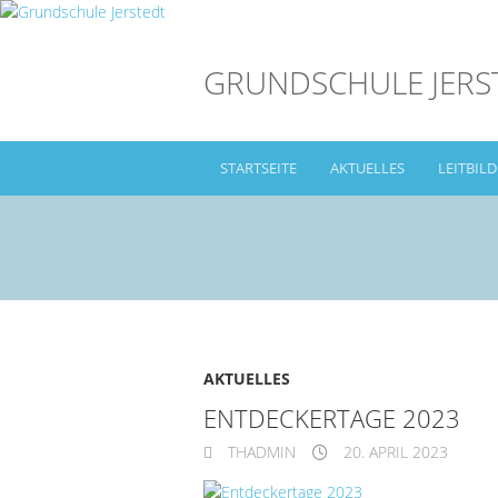
GRUNDSCHULE JERS
STARTSEITE
AKTUELLES
LEITBILD
AKTUELLES
ENTDECKERTAGE 2023
THADMIN
20. APRIL 2023