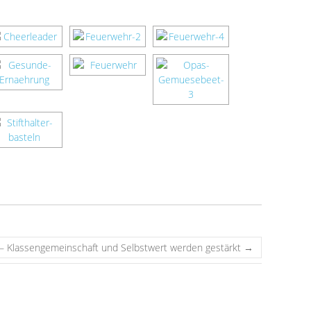
t – Klassengemeinschaft und Selbstwert werden gestärkt
→