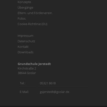
Konzepte
Übergänge
Eltern- und Förderverein
Fotos
Cookie-Richtlinie (EU)
Impressum
Datenschutz
Kontakt
Downloads
Grundschule Jerstedt
Kirchstraße 2
38644 Goslar
Tel.:
05321 8618
E-Mail:
gsjerstedt@goslar.de